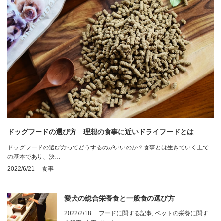
ドッグフードの選び方 理想の食事に近いドライフードとは
ドッグフードの選び方ってどうするのがいいのか？食事とは生きていく上で
の基本であり、決…
2022/6/21
食事
愛犬の総合栄養食と一般食の選び方
2022/2/18
フードに関する記事
,
ペットの栄養に関す