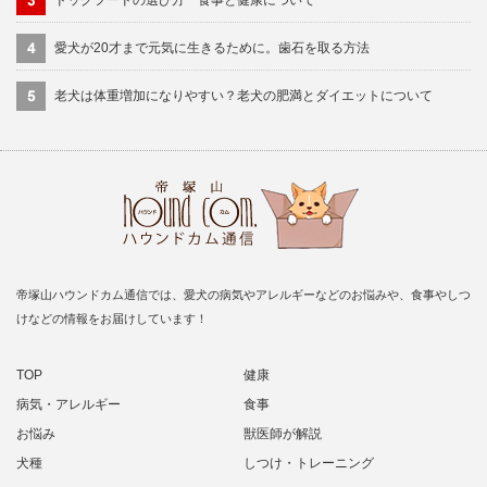
愛犬が20才まで元気に生きるために。歯石を取る方法
老犬は体重増加になりやすい？老犬の肥満とダイエットについて
帝塚山ハウンドカム通信では、愛犬の病気やアレルギーなどのお悩みや、食事やしつ
けなどの情報をお届けしています！
TOP
健康
病気・アレルギー
食事
お悩み
獣医師が解説
犬種
しつけ・トレーニング