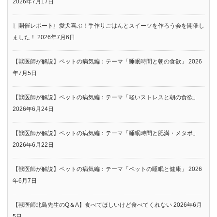
2026年7月17日
〖開催レポート〗愛犬喜ぶ！手作りごはんとスイーツを作ろう会を開催し
ました！
2026年7月6日
【獣医師が解説】ペットの病気編：テーマ「睡眠時間と朝の食欲」
2026
年7月5日
【獣医師が解説】ペットの病気編：テーマ「軽いストレスと朝の食欲」
2026年6月24日
【獣医師が解説】ペットの病気編：テーマ「睡眠時間と肥満・メタボ」
2026年6月22日
【獣医師が解説】ペットの病気編：テーマ「ペットの睡眠と健康」
2026
年6月7日
【獣医師北島先生のQ＆A】食べてほしいけど食べてくれない
2026年6月
5日