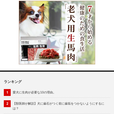
ランキング
愛犬に生肉が必要な10の理由。
【獣医師が解説】犬に歯石がつく前に歯垢をつかないようにするに
は？