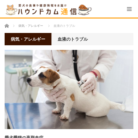
ホーム
病気・アレルギー
血液のトラブル
病気・アレルギー
血液のトラブル
愛犬愛猫の高脂血症