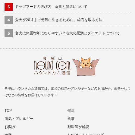
ドッグフードの選び方 食事と健康について
愛犬が20才まで元気に生きるために。歯石を取る方法
老犬は体重増加になりやすい？老犬の肥満とダイエットについて
帝塚山ハウンドカム通信では、愛犬の病気やアレルギーなどのお悩みや、食事やしつ
けなどの情報をお届けしています！
TOP
健康
病気・アレルギー
食事
お悩み
獣医師が解説