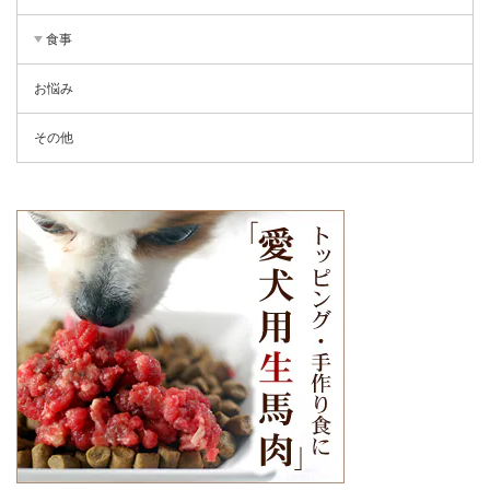
食事
お悩み
その他